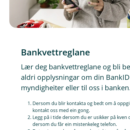
Bankvettreglane
Lær deg bankvettreglane og bli be
aldri opplysningar om din BankID – s
myndigheiter eller til oss i banken
Dersom du blir kontakta og bedt om å oppgi 
kontakt oss med ein gong.
Legg på i tide dersom du er usikker på kven 
dersom du får ein mistenkeleg telefon.