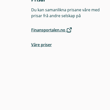
Du kan samanlikna prisane våre med
prisar frå andre selskap på
Finansportalen.no
Våre priser