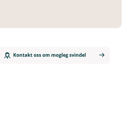
Kontakt oss om mogleg svindel