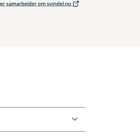
er samarbeider om svindel.no