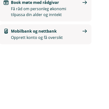
Book møte med rådgivar
Få råd om personleg økonomi
tilpassa din alder og inntekt
Mobilbank og nettbank
Opprett konto og få oversikt