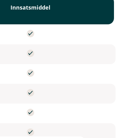
Innsatsmiddel