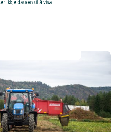
 ikkje dataen til å visa