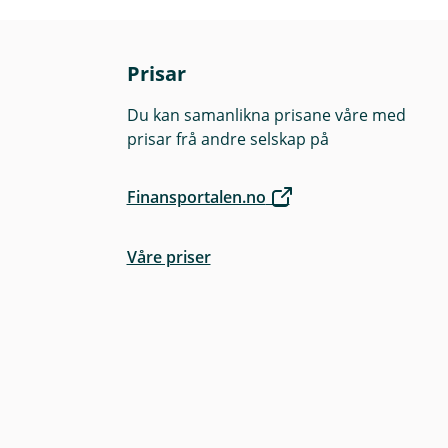
Prisar
Du kan samanlikna prisane våre med
prisar frå andre selskap på
Finansportalen.no
Våre priser